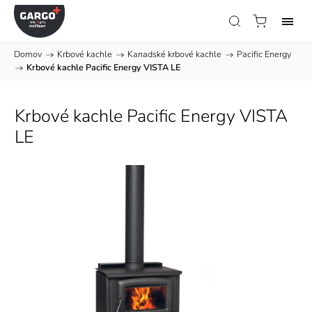
Domov
/
Krbové kachle
/
Kanadské krbové kachle
/
Pacific Energy
/
Krbové kachle Pacific Energy VISTA LE
Krbové kachle Pacific Energy VISTA
LE