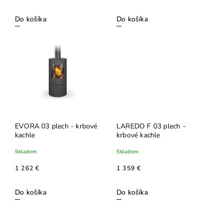
Do košíka
Do košíka
EVORA 03 plech - krbové
LAREDO F 03 plech -
kachle
krbové kachle
Skladom
Skladom
1 262 €
1 359 €
Do košíka
Do košíka