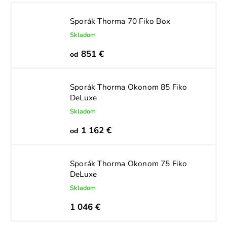
Sporák Thorma 70 Fiko Box
Skladom
851 €
od
Sporák Thorma Okonom 85 Fiko
DeLuxe
Skladom
1 162 €
od
Sporák Thorma Okonom 75 Fiko
DeLuxe
Skladom
1 046 €