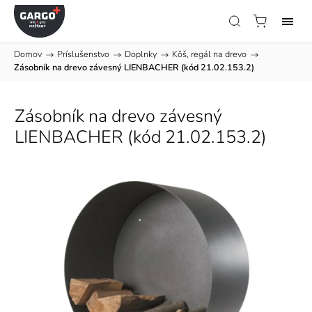
Domov
/
Príslušenstvo
/
Doplnky
/
Kôš, regál na drevo
/
Zásobník na drevo závesný LIENBACHER (kód 21.02.153.2)
Zásobník na drevo závesný
LIENBACHER (kód 21.02.153.2)