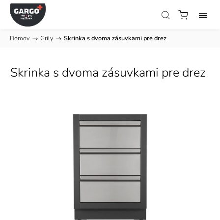
Domov
/
Grily
/
Skrinka s dvoma zásuvkami pre drez
Skrinka s dvoma zásuvkami pre drez