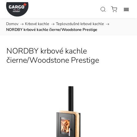
Domov
/
Krbové kachle
/
Teplovzdušné krbové kachle
/
NORDBY krbové kachle čierne/Woodstone Prestige
NORDBY krbové kachle
čierne/Woodstone Prestige