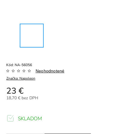
Kód:
NA-56056
Neohodnotené
Značka:
Napoleon
23 €
18,70 € bez DPH
SKLADOM