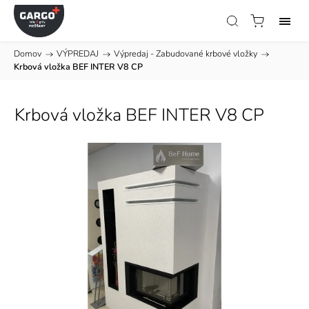
Domov
/
VÝPREDAJ
/
Výpredaj - Zabudované krbové vložky
/
Krbová vložka BEF INTER V8 CP
Krbová vložka BEF INTER V8 CP