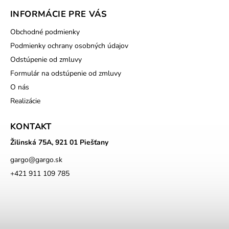
INFORMÁCIE PRE VÁS
Obchodné podmienky
Podmienky ochrany osobných údajov
Odstúpenie od zmluvy
Formulár na odstúpenie od zmluvy
O nás
Realizácie
KONTAKT
Žilinská 75A, 921 01 Piešťany
gargo
@
gargo.sk
+421 911 109 785