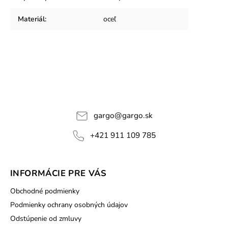
Materiál
:
oceľ
gargo
@
gargo.sk
+421 911 109 785
INFORMÁCIE PRE VÁS
Obchodné podmienky
Podmienky ochrany osobných údajov
Odstúpenie od zmluvy