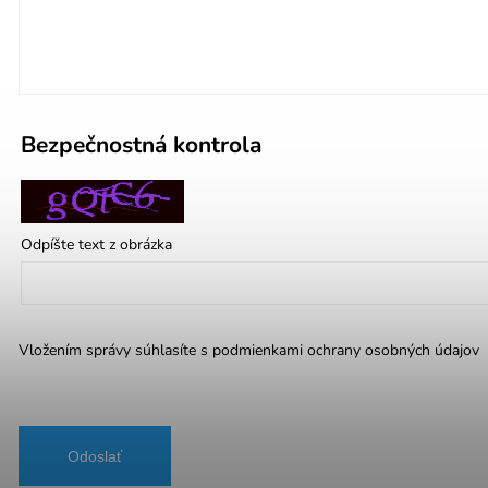
Bezpečnostná kontrola
Odpíšte text z obrázka
Vložením správy súhlasíte s
podmienkami ochrany osobných údajov
Odoslať