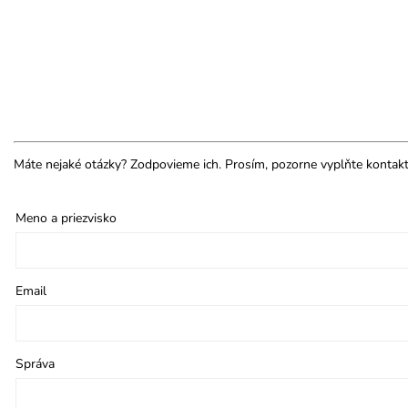
Máte nejaké otázky? Zodpovieme ich. Prosím, pozorne vyplňte kontakt
Meno a priezvisko
Email
Správa