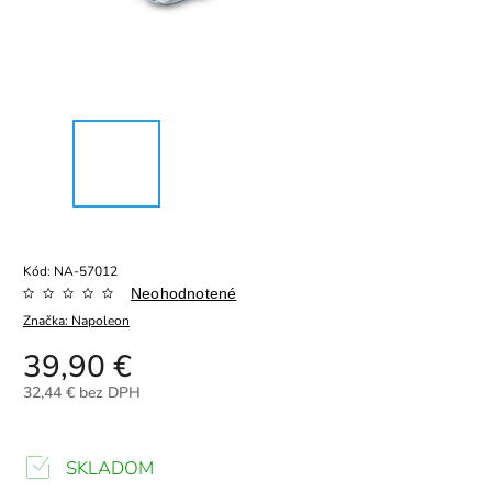
Kód:
NA-57012
Neohodnotené
Značka:
Napoleon
39,90 €
32,44 € bez DPH
SKLADOM