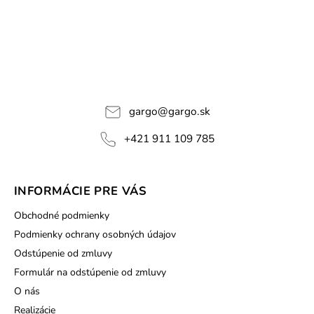
gargo
@
gargo.sk
+421 911 109 785
INFORMÁCIE PRE VÁS
Obchodné podmienky
Podmienky ochrany osobných údajov
Odstúpenie od zmluvy
Formulár na odstúpenie od zmluvy
O nás
Realizácie