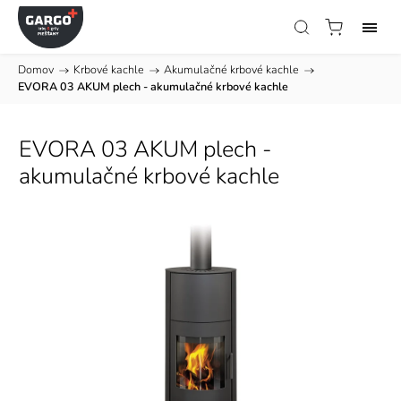
Domov
/
Krbové kachle
/
Akumulačné krbové kachle
/
EVORA 03 AKUM plech - akumulačné krbové kachle
EVORA 03 AKUM plech -
akumulačné krbové kachle