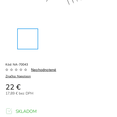
Kód:
NA-70043
Neohodnotené
Značka:
Napoleon
22 €
17,89 € bez DPH
SKLADOM